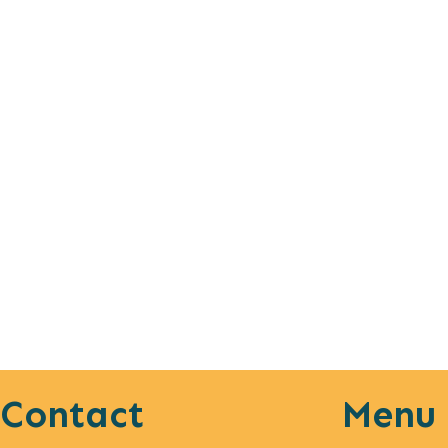
Contact
Menu