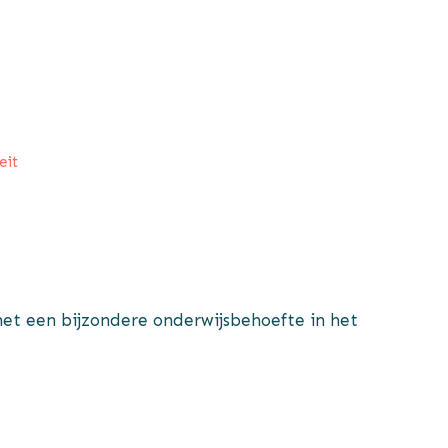
eit
et een bijzondere onderwijsbehoefte in het